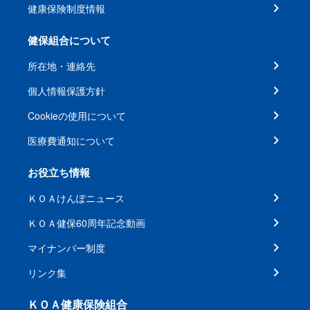
健康保険制度情報
健保組合について
所在地・連絡先
個人情報保護方針
Cookieの使用について
医療費通知について
お役立ち情報
ＫＯＡけんぽニュース
ＫＯＡ健保60周年記念動画
マイナンバー制度
リンク集
ＫＯＡ健康保険組合