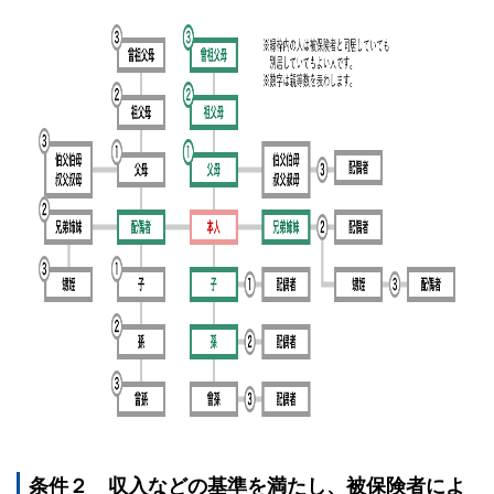
条件２ 収入などの基準を満たし、被保険者によ