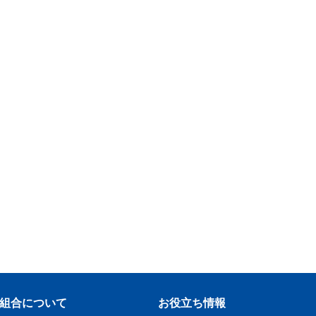
組合について
お役立ち情報