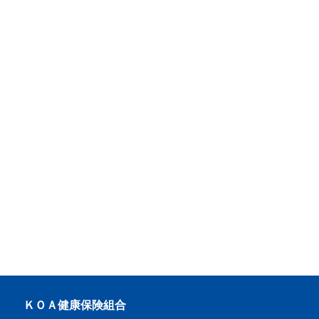
ＫＯＡ健康保険組合