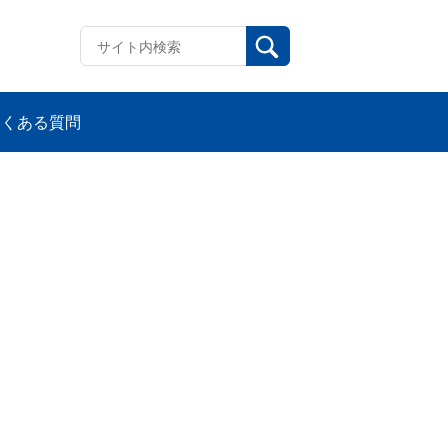
よくある質問