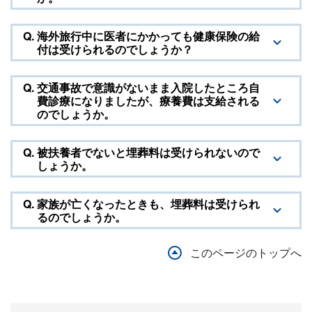
Q.
海外旅行中に医者にかかっても健康保険の給
付は受けられるのでしょうか？
Q.
交通事故で意識がないまま入院したところ自
費診療になりましたが、療養費は支給される
のでしょうか。
Q.
被扶養者でないと埋葬料は受けられないので
しょうか。
Q.
家族が亡くなったときも、埋葬料は受けられ
るのでしょうか。
このページのトップへ