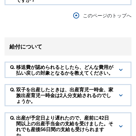
このページのトップへ
給付について
Q.
移送費が認められるとしたら、どんな費用が
払い戻しの対象となるかを教えてください。
Q.
双子を出産したときは、出産育児一時金、家
族出産育児一時金は2人分支給されるのでし
ょうか。
Q.
出産が予定日より遅れたので、産前に42日
間以上の出産手当金の支給を受けました。そ
れでも産後56日間の支給も受けられます
か。