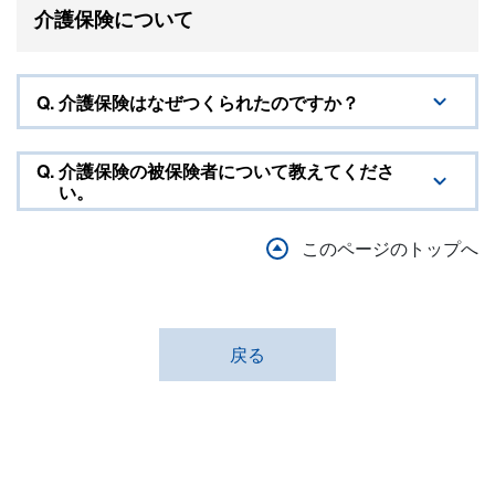
介護保険について
Q.
介護保険はなぜつくられたのですか？
Q.
介護保険の被保険者について教えてくださ
い。
このページのトップへ
戻る