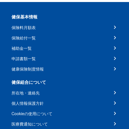
健保基本情報
保険料月額表
保険給付一覧
補助金一覧
申請書類一覧
健康保険制度情報
健保組合について
所在地・連絡先
個人情報保護方針
Cookieの使用について
医療費通知について