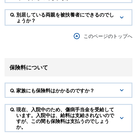
Q.
別居している両親を被扶養者にできるのでし
ょうか？
このページのトップへ
保険料について
Q.
家族にも保険料はかかるのですか？
Q.
現在、入院中のため、傷病手当金を受給して
います。入院中は、給料は支給されないので
すが、この間も保険料は支払うのでしょう
か。