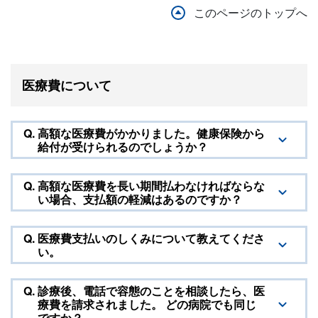
このページのトップへ
医療費について
Q.
高額な医療費がかかりました。健康保険から
給付が受けられるのでしょうか？
Q.
高額な医療費を長い期間払わなければならな
い場合、支払額の軽減はあるのですか？
Q.
医療費支払いのしくみについて教えてくださ
い。
Q.
診療後、電話で容態のことを相談したら、医
療費を請求されました。 どの病院でも同じ
ですか？