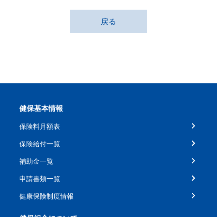
戻る
健保基本情報
保険料月額表
保険給付一覧
補助金一覧
申請書類一覧
健康保険制度情報