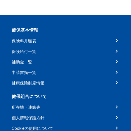
健保基本情報
保険料月額表
保険給付一覧
補助金一覧
申請書類一覧
健康保険制度情報
健保組合について
所在地・連絡先
個人情報保護方針
Cookieの使用について