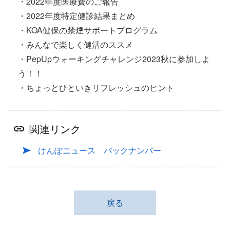
・2022年度医療費のご報告
・2022年度特定健診結果まとめ
・KOA健保の禁煙サポートプログラム
・みんなで楽しく健活のススメ
・
PepUpウォーキングチャレンジ2023秋に参加しよ
う！！
・
ちょっとひといきリフレッシュのヒント
関連リンク
けんぽニュース バックナンバー
戻る