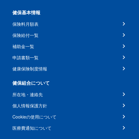
健保基本情報
保険料月額表
保険給付一覧
補助金一覧
申請書類一覧
健康保険制度情報
健保組合について
所在地・連絡先
個人情報保護方針
Cookieの使用について
医療費通知について