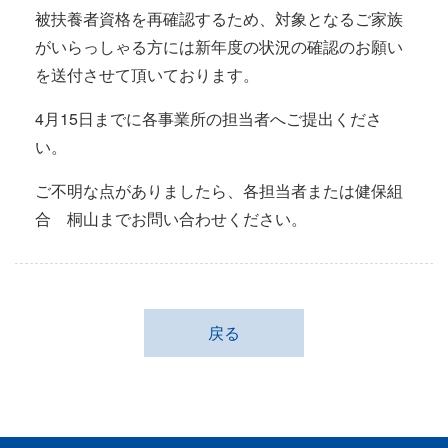
被扶養者資格を再確認するため、対象となるご家族
がいらっしゃる方には新年度の状況の確認のお願い
を送付させて頂いております。
4月15日までに各事業所の担当者へご提出くださ
い。
ご不明な点がありましたら、各担当者または健保組
合 桐山までお問い合わせください。
戻る