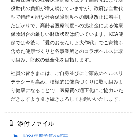
役世代の負担が増え続けていますが、政府は全世代
型で持続可能な社会保障制度への制度改正に着手し
たばかりで、高齢者医療制度への拠出金による健康
保険組合の厳しい財政状況は続いています。KOA健
保では今後も「愛のおせんしょ大作戦」でご家族も
含めた健康づくりと各事業所とのコラボヘルスに取
り組み、財政の健全化を目指します。
社員の皆さまには、ご自身並びにご家族のヘルスリ
テラシーを高め、積極的に健康づくりに取り組みよ
り健康になることで、医療費の適正化にご協力いた
だきますよう引き続きよろしくお願いいたします。
添付ファイル
2024年度予算の概要