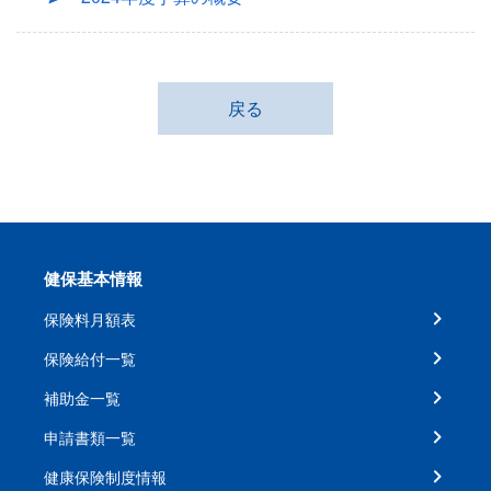
戻る
健保基本情報
保険料月額表
保険給付一覧
補助金一覧
申請書類一覧
健康保険制度情報